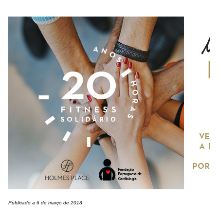
Publicado a 6 de março de 2018