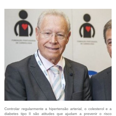
Controlar regularmente a hipertensão arterial, o colesterol e a
diabetes tipo II são atitudes que ajudam a prevenir o risco