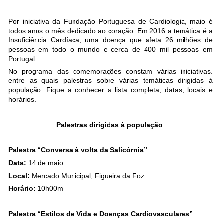
Por iniciativa da Fundação Portuguesa de Cardiologia, maio é
todos anos o mês dedicado ao coração. Em 2016 a temática é a
Insuficiência Cardíaca, uma doença que afeta 26 milhões de
pessoas em todo o mundo e cerca de 400 mil pessoas em
Portugal.
No programa das comemorações constam várias iniciativas,
entre as quais palestras sobre várias temáticas dirigidas à
população. Fique a conhecer a lista completa, datas, locais e
horários.
.
Palestras dirigidas à população
.
Palestra “Conversa à volta da Salicórnia”
Data:
14 de maio
Local:
Mercado Municipal, Figueira da Foz
Horário:
10h00m
.
Palestra “Estilos de Vida e Doenças Cardiovasculares”