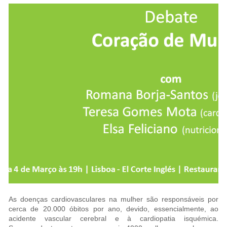
As doenças cardiovasculares na mulher são responsáveis por
cerca de 20.000 óbitos por ano, devido, essencialmente, ao
acidente vascular cerebral e à cardiopatia isquémica.