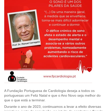
A Fundação Portuguesa de Cardiologia deseja a todos os
portuguesas um Feliz Natal e que o Ano Novo seja melhor do
que o que está a terminar.
Durante o ano de 2023, continuamos a levar a efeito diversas