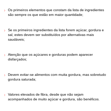
Os primeiros elementos que constam da lista de ingredientes
são sempre os que estão em maior quantidade;
Se os primeiros ingredientes da lista forem açúcar, gordura e
sal, estes devem ser substituídos por alternativas mais
saudáveis;
Atenção que os açúcares e gorduras podem aparecer
disfarçados;
Devem evitar-se alimentos com muita gordura, mas sobretudo
gordura saturada;
Valores elevados de fibra, desde que não sejam
acompanhados de muito açúcar e gordura, são benéficos.