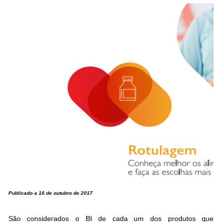
Publicado a 16 de outubro de 2017
São considerados o BI de cada um dos produtos que