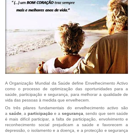
A Organização Mundial da Saúde define Envelhecimento Activo
como o processo de optimização das oportunidades para a
saúde, participação e segurança, para melhorar a qualidade de
vida das pessoas à medida que envelhecem.
Os três pilares fundamentais do envelhecimento activo são
a
saúde
, a
participação
e a
segurança
, sendo que sem saúde
é mais difícil participar, a falta de participação, envolvimento e
reconhecimento social prejudicam a saúde e favorecem a
depressão, o isolamento e a doença, e a protecção e segurança