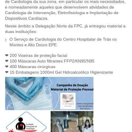
de Cardiologia da sua zona, em particular os mais necessitados,
e nomeadamente aqueles que desenvolvem atividades de
Cardiologia de Intervenção, Eletrofisiologia e Implantação de
Dispositivos Cardíacos.
Nesse âmbito a Delegação Norte da FPC, já entregou material a
duas instituições:
O Serviço de Cardiologia do Centro Hospitalar de Trás os
Montes e Alto Douro EPE:
❤ 200 Viseiras de proteção facial
❤ 100 Máscaras Auto filtrantes FFP2/KN95/N95
❤ 400 Máscaras cirúrgicas
❤ 15 Embalagens 1000ml Gel Hidroalcoólico Higienizante