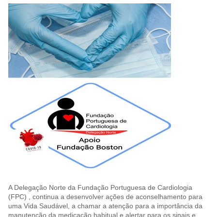
A Delegação Norte da Fundação Portuguesa de Cardiologia
(FPC) , continua a desenvolver ações de aconselhamento para
uma Vida Saudável, a chamar a atenção para a importância da
manutenção da medicação habitual e alertar para os sinais e