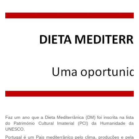
Faz um ano que a Dieta Mediterrânica (DM) foi inscrita na lista
do Património Cultural Imaterial (PCI) da Humanidade da
UNESCO.
Portugal é um Pais mediterrânico pelo clima, produções e pela