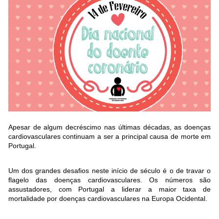
Apesar de algum decréscimo nas últimas décadas, as doenças
cardiovasculares continuam a ser a principal causa de morte em
Portugal.
Um dos grandes desafios neste início de século é o de travar o
flagelo das doenças cardiovasculares. Os números são
assustadores, com Portugal a liderar a maior taxa de
mortalidade por doenças cardiovasculares na Europa Ocidental.