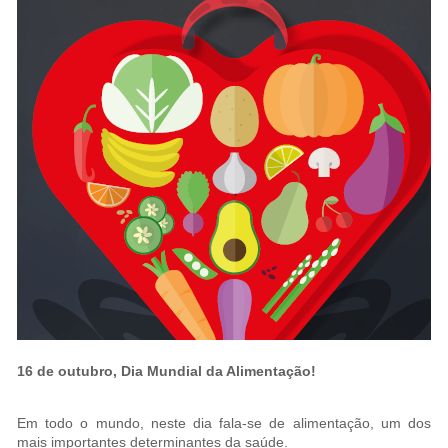
16 de outubro, Dia Mundial da Alimentação!
Em todo o mundo, neste dia fala-se de alimentação, um dos
mais importantes determinantes da saúde.