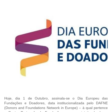
Hoje, dia 1 de Outubro, assinala-se o Dia Europeu das
Fundações e Doadores, data institucionalizada pelo DAFNE
(Donors and Foundations Network in Europe) – à qual pertence