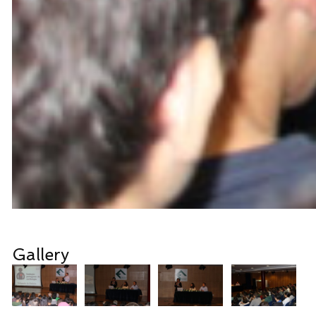
Gallery