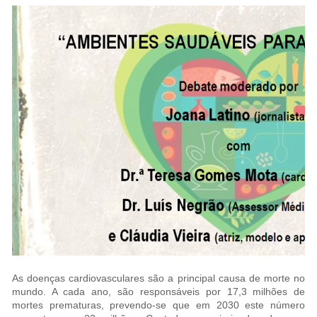
As doenças cardiovasculares são a principal causa de morte no
mundo. A cada ano, são responsáveis por 17,3 milhões de
mortes prematuras, prevendo-se que em 2030 este número