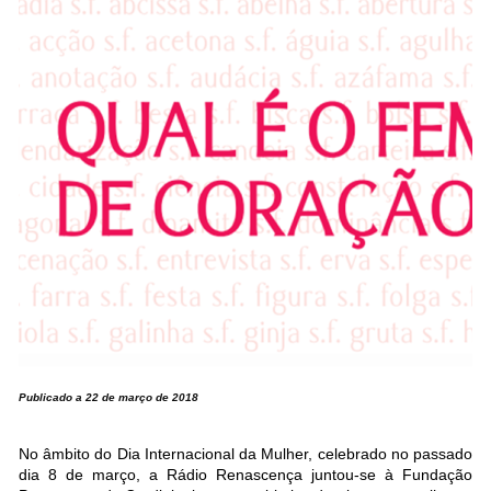
Publicado a 22 de março de 2018
No âmbito do Dia Internacional da Mulher, celebrado no passado
dia 8 de março, a Rádio Renascença juntou-se à Fundação