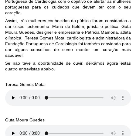
Portuguesa de Cardiologia com o objetivo de alertar as mulheres
portuguesas para os cuidados que devem ter com o seu
coração.
Assim, três mulheres conhecidas do público foram convidadas a
dar o seu testemunho: Maria de Belém, jurista e política, Guta
Moura Guedes, designer e empresária e Patrícia Mamona, atleta
olímpica. Teresa Gomes Mota, cardiologista e administradora da
Fundação Portuguesa de Cardiologia foi também convidada para
dar alguns conselhos de como manter um coração mais
saudável.
Se não teve a oportunidade de ouvir, deixamos agora estas
quatro entrevistas abaixo.
Teresa Gomes Mota
Guta Moura Guedes