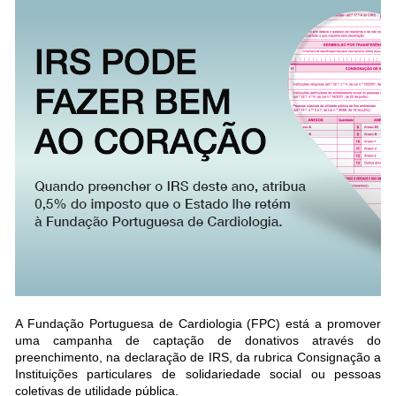
A Fundação Portuguesa de Cardiologia (FPC) está a promover
uma campanha de captação de donativos através do
preenchimento, na declaração de IRS, da rubrica Consignação a
Instituições particulares de solidariedade social ou pessoas
coletivas de utilidade pública.