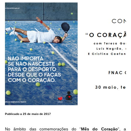
Publicado a 25 de maio de 2017
.
No âmbito das comemorações do “
Mês do Coração
“, a