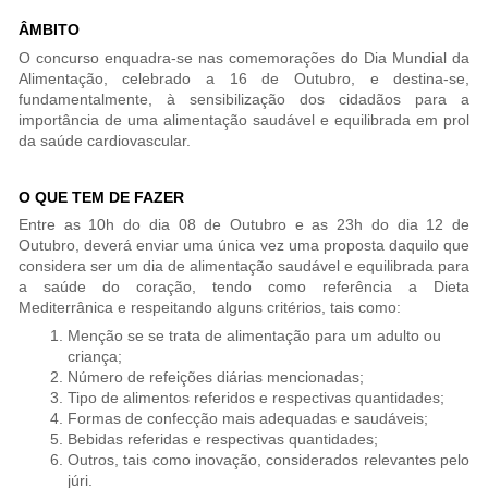
ÂMBITO
O concurso enquadra-se nas comemorações do Dia Mundial da
Alimentação, celebrado a 16 de Outubro, e destina-se,
fundamentalmente, à sensibilização dos cidadãos para a
importância de uma alimentação saudável e equilibrada em prol
da saúde cardiovascular.
O QUE TEM DE FAZER
Entre as 10h do dia 08 de Outubro e as 23h do dia 12 de
Outubro, deverá enviar uma única vez uma proposta daquilo que
considera ser um dia de alimentação saudável e equilibrada para
a saúde do coração, tendo como referência a Dieta
Mediterrânica e respeitando alguns critérios, tais como:
Menção se se trata de alimentação para um adulto ou
criança;
Número de refeições diárias mencionadas;
Tipo de alimentos referidos e respectivas quantidades;
Formas de confecção mais adequadas e saudáveis;
Bebidas referidas e respectivas quantidades;
Outros, tais como inovação, considerados relevantes pelo
júri.