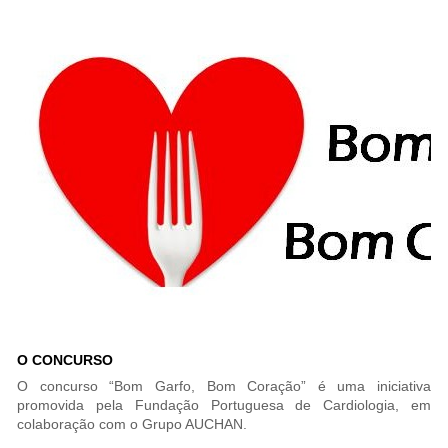
O CONCURSO
O concurso “Bom Garfo, Bom Coração” é uma iniciativa
promovida pela Fundação Portuguesa de Cardiologia, em
colaboração com o Grupo AUCHAN.