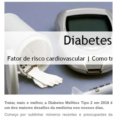
Tratar, mais e melhor, a Diabetes Mellitus Tipo 2 em 2016 é
um dos maiores desafios da medicina nos nossos dias.
Começo por sublinhar números recentes e preocupantes da