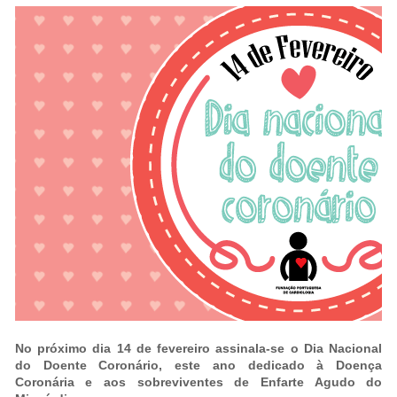
No próximo dia 14 de fevereiro assinala-se o Dia Nacional
do Doente Coronário, este ano dedicado à Doença
Coronária e aos sobreviventes de Enfarte Agudo do