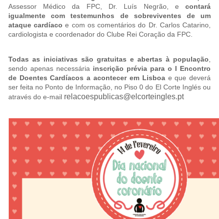
Assessor Médico da FPC, Dr. Luís Negrão, e
contará
igualmente com testemunhos de sobreviventes de um
ataque cardíaco
e com os comentários do Dr. Carlos Catarino,
cardiologista e coordenador do Clube Rei Coração da FPC.
Todas as iniciativas são gratuitas e abertas à população
,
sendo apenas necessária
inscrição prévia para o I Encontro
de Doentes Cardíacos a acontecer em Lisboa
e que deverá
ser feita no Ponto de Informação, no Piso 0 do El Corte Inglés ou
relacoespublicas@elcorteingles.pt
através do e-mail