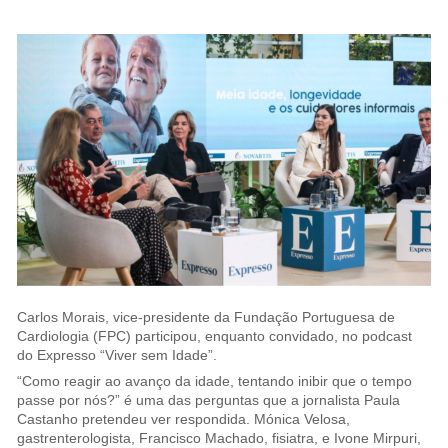
Carlos Morais, vice-presidente da Fundação Portuguesa de
Cardiologia (FPC) participou, enquanto convidado, no podcast
do Expresso “Viver sem Idade”.
“Como reagir ao avanço da idade, tentando inibir que o tempo
passe por nós?” é uma das perguntas que a jornalista Paula
Castanho pretendeu ver respondida. Mónica Velosa,
gastrenterologista, Francisco Machado, fisiatra, e Ivone Mirpuri,