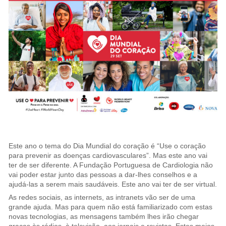
Este ano o tema do Dia Mundial do coração é “Use o coração
para prevenir as doenças cardiovasculares”. Mas este ano vai
ter de ser diferente. A Fundação Portuguesa de Cardiologia não
vai poder estar junto das pessoas a dar-lhes conselhos e a
ajudá-las a serem mais saudáveis. Este ano vai ter de ser virtual.
As redes sociais, as internets, as intranets vão ser de uma
grande ajuda. Mas para quem não está familiarizado com estas
novas tecnologias, as mensagens também lhes irão chegar