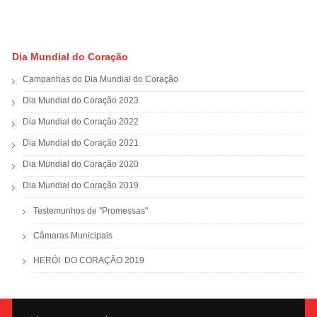
Dia Mundial do Coração
Campanhas do Dia Mundial do Coração
Dia Mundial do Coração 2023
Dia Mundial do Coração 2022
Dia Mundial do Coração 2021
Dia Mundial do Coração 2020
Dia Mundial do Coração 2019
Testemunhos de "Promessas"
Câmaras Municipais
HERÓI DO CORAÇÃO 2019