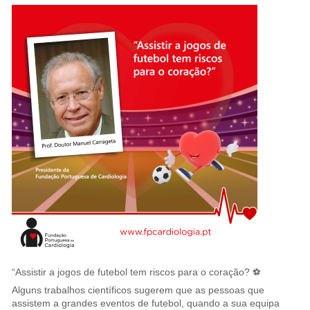
“Assistir a jogos de futebol tem riscos para o coração? ⚽
Alguns trabalhos científicos sugerem que as pessoas que
assistem a grandes eventos de futebol, quando a sua equipa