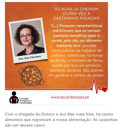
Com a chegada do Outono e dos dias mais frios, há certos
alimentos que regressam à nossa alimentação. As castanhas
são um desses casos.