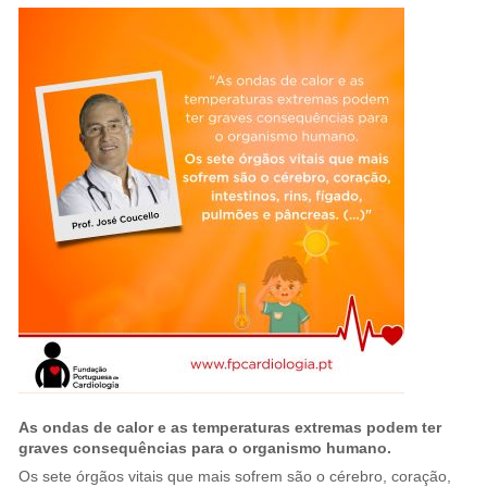
As ondas de calor e as temperaturas extremas podem ter
graves consequências para o organismo humano.
Os sete órgãos vitais que mais sofrem são o cérebro, coração,