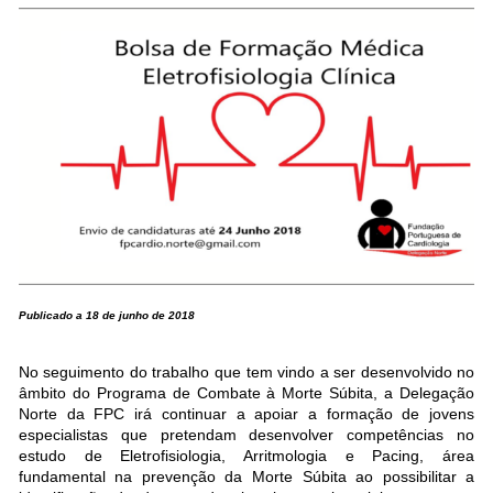
Publicado a 18 de junho de 2018
No seguimento do trabalho que tem vindo a ser desenvolvido no
âmbito do Programa de Combate à Morte Súbita, a Delegação
Norte da FPC irá continuar a apoiar a formação de jovens
especialistas que pretendam desenvolver competências no
estudo de Eletrofisiologia, Arritmologia e Pacing, área
fundamental na prevenção da Morte Súbita ao possibilitar a