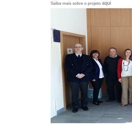
aqui
Saiba mais sobre o projeto