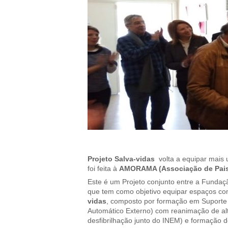
Projeto Salva-vidas
volta a equipar mais
foi feita à
AMORAMA (Associação de Pais 
Este é um Projeto conjunto entre a Fundaç
que tem como objetivo equipar espaços co
vidas
, composto por formação em Suporte 
Automático Externo) com reanimação de al
desfibrilhação junto do INEM) e formação d