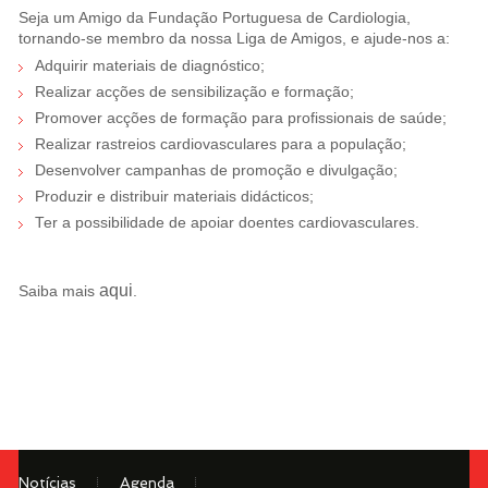
Seja um Amigo da Fundação Portuguesa de Cardiologia,
tornando-se membro da nossa Liga de Amigos, e ajude-nos a:
Adquirir materiais de diagnóstico;
Realizar acções de sensibilização e formação;
Promover acções de formação para profissionais de saúde;
Realizar rastreios cardiovasculares para a população;
Desenvolver campanhas de promoção e divulgação;
Produzir e distribuir materiais didácticos;
Ter a possibilidade de apoiar doentes cardiovasculares.
aqui
Saiba mais
.
Notícias
Agenda