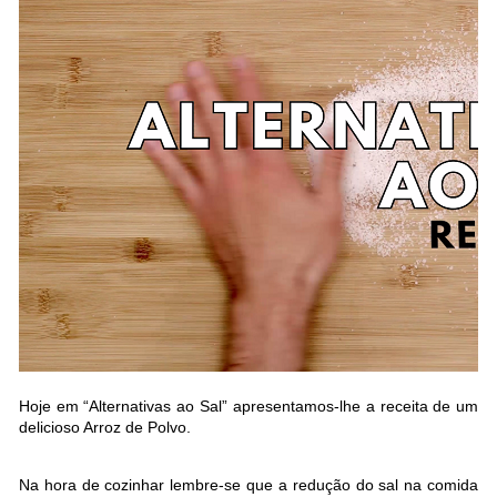
Hoje em “Alternativas ao Sal” apresentamos-lhe a receita de um
delicioso Arroz de Polvo.
Na hora de cozinhar lembre-se que a redução do sal na comida