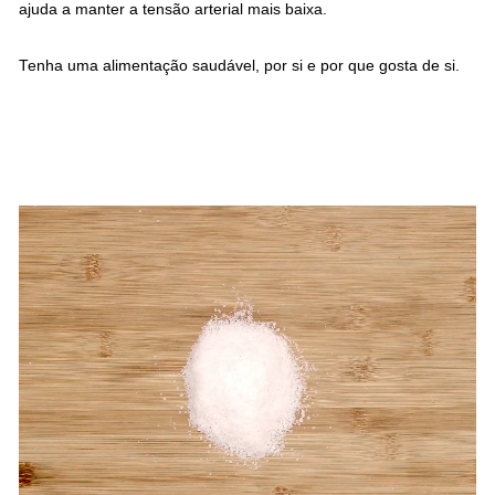
ajuda a manter a tensão arterial mais baixa.
Tenha uma alimentação saudável, por si e por que gosta de si.