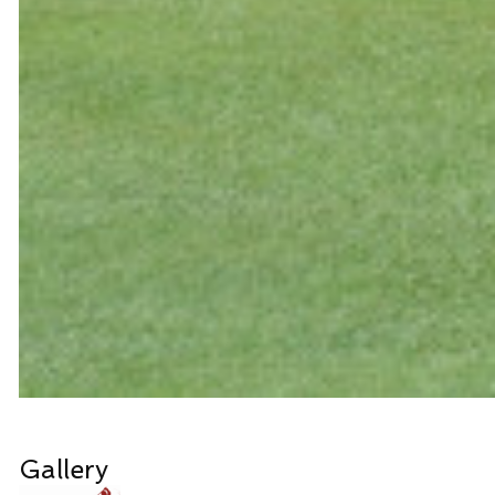
Gallery