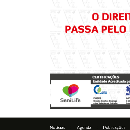
Notícias
Agenda
Publicações