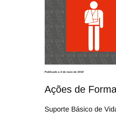
Publicado a 4 de maio de 2018
Ações de Form
Suporte Básico de Vi