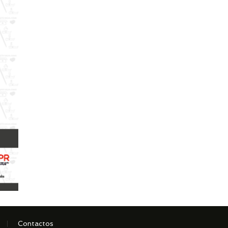
Contactos