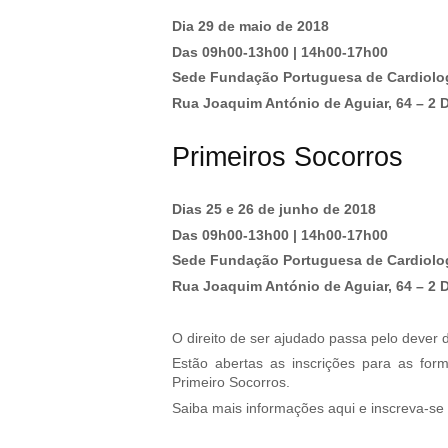
Dia 29 de maio de 2018
Das 09h00-13h00 | 14h00-17h00
Sede Fundação Portuguesa de Cardiolo
Rua Joaquim António de Aguiar, 64 – 2 
Primeiros Socorros
Dias 25 e 26 de junho de 2018
Das 09h00-13h00 | 14h00-17h00
Sede Fundação Portuguesa de Cardiolo
Rua Joaquim António de Aguiar, 64 – 2 
O direito de ser ajudado passa pelo dever 
Estão abertas as inscrições para as for
Primeiro Socorros.
Saiba mais informações aqui e inscreva-se