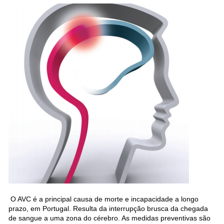
O AVC é a principal causa de morte e incapacidade a longo
prazo, em Portugal. Resulta da interrupção brusca da chegada
de sangue a uma zona do cérebro. As medidas preventivas são