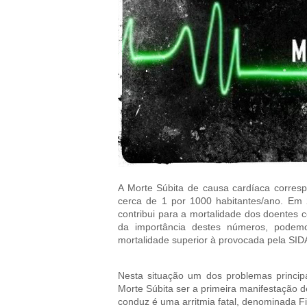
A Morte Súbita de causa cardíaca corres
cerca de 1 por 1000 habitantes/ano. Em 
contribui para a mortalidade dos doentes
da importância destes números, podem
mortalidade superior à provocada pela SI
Nesta situação um dos problemas princip
Morte Súbita ser a primeira manifestação 
conduz é uma arritmia fatal, denominada Fi