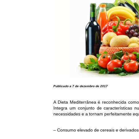
Publicado a 7 de dezembro de 2017
A Dieta Mediterrânea é reconhecida com
Integra um conjunto de características n
necessidades e a tornam perfeitamente equ
– Consumo elevado de cereais e derivados, 