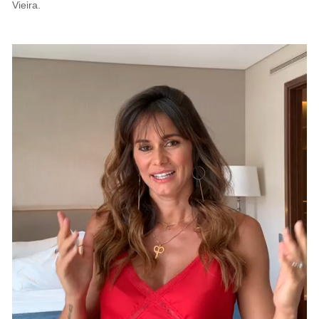
Vieira.