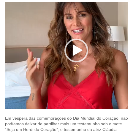
Em véspera das comemorações do Dia Mundial do Coração, não
podíamos deixar de partilhar mais um testemunho sob o mote
“Seja um Herói do Coração”, o testemunho da atriz Cláudia