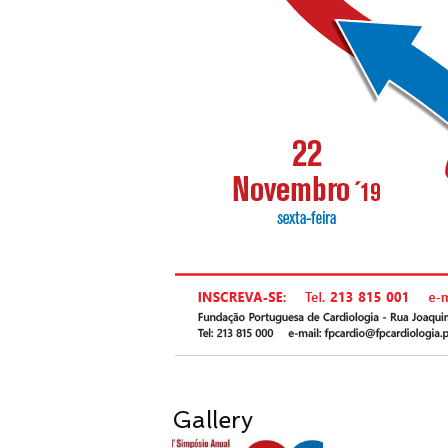
Gallery