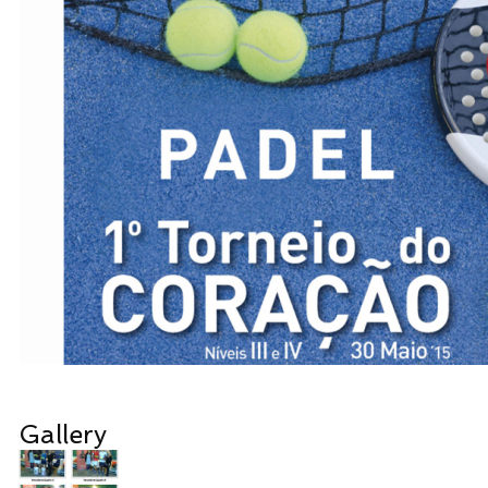
Gallery