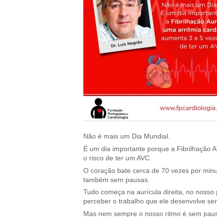
Não é mais um Dia Mundial.
É um dia importante porque a Fibrilhação A
o risco de ter um AVC.
O coração bate cerca de 70 vezes por min
também sem pausas.
Tudo começa na aurícula direita, no nosso 
perceber o trabalho que ele desenvolve sen
Mas nem sempre o nosso ritmo é sem paus