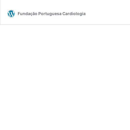
Fundação Portuguesa Cardiologia